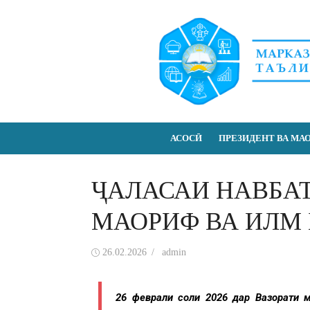
АСОСӢ
ПРЕЗИДЕНТ ВА МА
ҶАЛАСАИ НАВБА
МАОРИФ ВА ИЛМ 
26.02.2026
admin
26 феврали соли 2026 дар Вазорати 